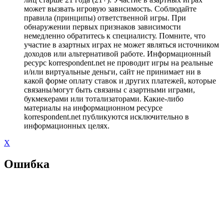
может вызвать игровую зависимость. Соблюдайте
правила (принципы) ответственной игры. При
обнаружении первых признаков зависимости
немедленно обратитесь к специалисту. Помните, что
участие в азартных играх не может являться источником
доходов или альтернативой работе. Информационный
ресурс korrespondent.net не проводит игры на реальные
и/или виртуальные деньги, сайт не принимает ни в
какой форме оплату ставок и других платежей, которые
связаны/могут быть связаны с азартными играми,
букмекерами или тотализаторами. Какие-либо
материалы на информационном ресурсе
korrespondent.net публикуются исключительно в
информационных целях.
X
Ошибка