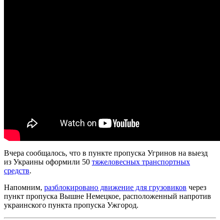
Вчера сообщалось, что в пункте пропуска Угринов на выезд
из Украины оформили 50
тяжеловесных транспортных
средств
.
Напомним,
разблокировано движение для грузовиков
через
пункт пропуска Вышне Немецкое, расположенный напротив
украинского пункта пропуска Ужгород.