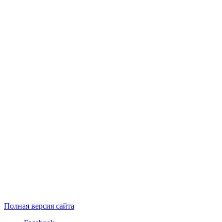
Полная версия сайта