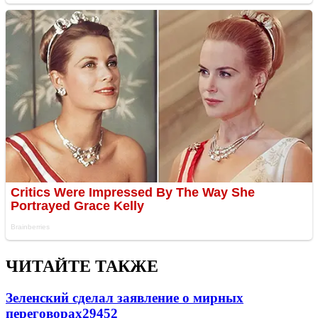
ЧИТАЙТЕ ТАКЖЕ
Зеленский сделал заявление о мирных
переговорах
29452