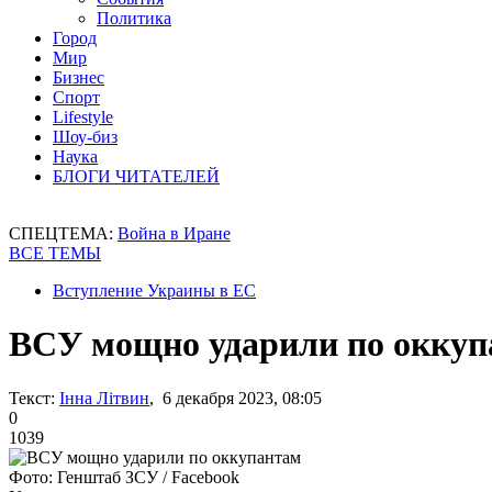
Политика
Город
Мир
Бизнес
Спорт
Lifestyle
Шоу-биз
Наука
БЛОГИ ЧИТАТЕЛЕЙ
СПЕЦТЕМА:
Война в Иране
ВСЕ ТЕМЫ
Вступление Украины в ЕС
ВСУ мощно ударили по оккуп
Текст:
Інна Літвин
, 6 декабря 2023, 08:05
0
1039
Фото: Генштаб ЗСУ / Facebook