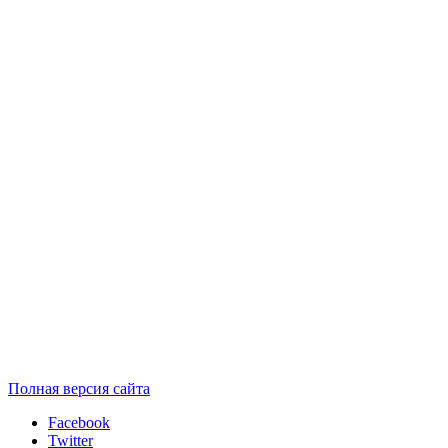
Полная версия сайта
Facebook
Twitter