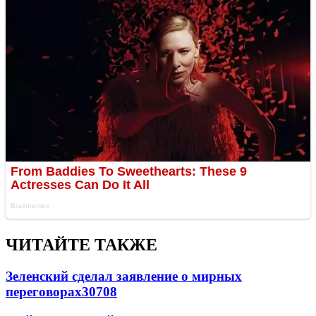
ЧИТАЙТЕ ТАКЖЕ
Зеленский сделал заявление о мирных
переговорах
30708