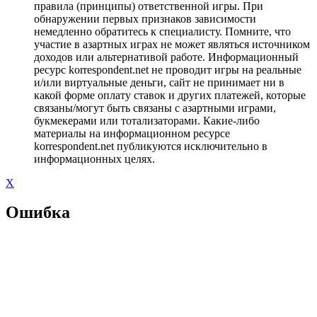
правила (принципы) ответственной игры. При
обнаружении первых признаков зависимости
немедленно обратитесь к специалисту. Помните, что
участие в азартных играх не может являться источником
доходов или альтернативой работе. Информационный
ресурс korrespondent.net не проводит игры на реальные
и/или виртуальные деньги, сайт не принимает ни в
какой форме оплату ставок и других платежей, которые
связаны/могут быть связаны с азартными играми,
букмекерами или тотализаторами. Какие-либо
материалы на информационном ресурсе
korrespondent.net публикуются исключительно в
информационных целях.
X
Ошибка