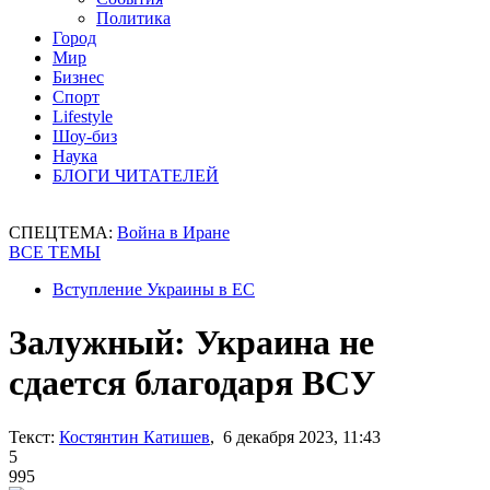
Политика
Город
Мир
Бизнес
Спорт
Lifestyle
Шоу-биз
Наука
БЛОГИ ЧИТАТЕЛЕЙ
СПЕЦТЕМА:
Война в Иране
ВСЕ ТЕМЫ
Вступление Украины в ЕС
Залужный: Украина не
сдается благодаря ВСУ
Текст:
Костянтин Катишев
, 6 декабря 2023, 11:43
5
995