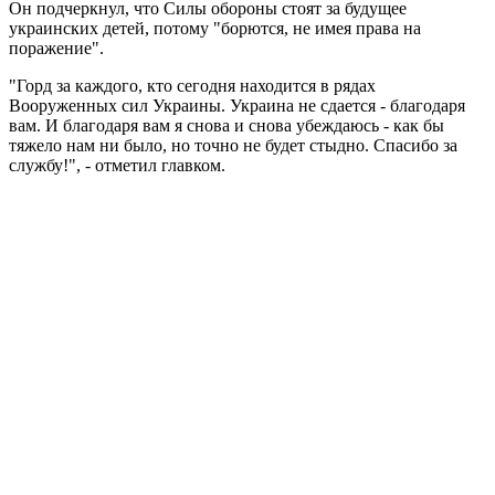
Он подчеркнул, что Силы обороны стоят за будущее
украинских детей, потому "борются, не имея права на
поражение".
"Горд за каждого, кто сегодня находится в рядах
Вооруженных сил Украины. Украина не сдается - благодаря
вам. И благодаря вам я снова и снова убеждаюсь - как бы
тяжело нам ни было, но точно не будет стыдно. Спасибо за
службу!", - отметил главком.