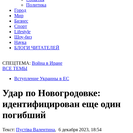
Политика
Город
Мир
Бизнес
Спорт
Lifestyle
Шоу-биз
Наука
БЛОГИ ЧИТАТЕЛЕЙ
СПЕЦТЕМА:
Война в Иране
ВСЕ ТЕМЫ
Вступление Украины в ЕС
Удар по Новогродовке:
идентифицирован еще один
погибший
Текст:
Пустіва Валентина
, 6 декабря 2023, 18:54