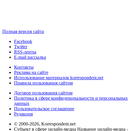
Полная версия сайта
Facebook
Twitter
RSS-ленты
E-mail рассылка
Контакты
Реклама на сайте
Использование материалов korrespondent.net
Правила пользования сайтом
Договор пользования сайтом
Политика в сфере конфиденциальности и персональных
данных
Пользовательское соглашение
Редакция
© 2000-2026, Korrespondent.net
Субъект в сфере онлайн-медиа Название онлайн-медиа -