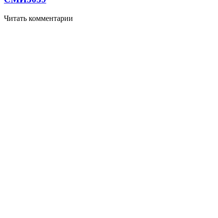
Читать комментарии