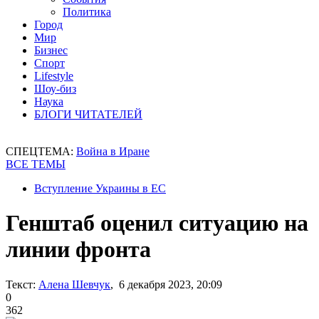
Политика
Город
Мир
Бизнес
Спорт
Lifestyle
Шоу-биз
Наука
БЛОГИ ЧИТАТЕЛЕЙ
СПЕЦТЕМА:
Война в Иране
ВСЕ ТЕМЫ
Вступление Украины в ЕС
Генштаб оценил ситуацию на
линии фронта
Текст:
Алена Шевчук
, 6 декабря 2023, 20:09
0
362