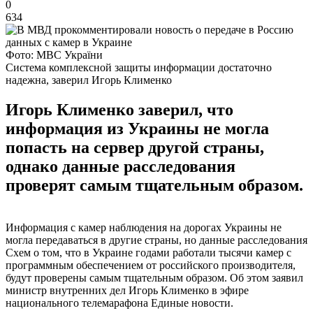
0
634
Фото: МВС України
Система комплексной защиты информации достаточно
надежна, заверил Игорь Клименко
Игорь Клименко заверил, что
информация из Украины не могла
попасть на сервер другой страны,
однако данные расследования
проверят самым тщательным образом.
Информация с камер наблюдения на дорогах Украины не
могла передаваться в другие страны, но данные расследования
Схем о том, что в Украине годами работали тысячи камер с
программным обеспечением от российского производителя,
будут проверены самым тщательным образом. Об этом заявил
министр внутренних дел Игорь Клименко в эфире
национального телемарафона Единые новости.