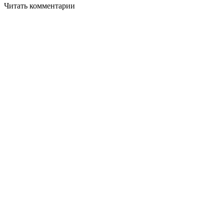
Читать комментарии