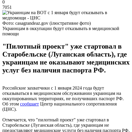
0
7051
Фото: casagrandeaz.gov (ілюстративне фото)
Украинцам в оккупации будут отказывать в медицинской
помощи
"Пилотный проект" уже стартовал в
Старобельске (Луганская область), где
украинцам не оказывают медицинских
услуг без наличия паспорта РФ.
Российские захватчики с 1 января 2024 года будут
отказываться в медицинском обслуживании украинцам на
оккупированных территориях, не получивших паспорт РФ.
Об этом
сообщает
Центр национального сопротивления
(ЦНС).
Отмечается, что "пилотный проект" уже стартовал в
Старобельске (Луганская область), где украинцам не
предоставляют медицинские услуги без наличия паспорта РФ,