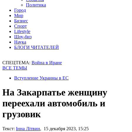
Политика
Город
Мир
Бизнес
Спорт
Lifestyle
Шоу-биз
Наука
БЛОГИ ЧИТАТЕЛЕЙ
СПЕЦТЕМА:
Война в Иране
ВСЕ ТЕМЫ
Вступление Украины в ЕС
На Закарпатье женщину
переехали автомобиль и
грузовик
Текст:
Інна Літвин
, 15 декабря 2023, 15:25