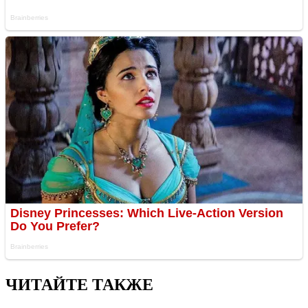
ЧИТАЙТЕ ТАКЖЕ