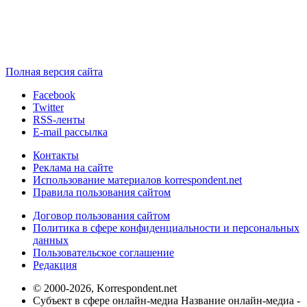
Полная версия сайта
Facebook
Twitter
RSS-ленты
E-mail рассылка
Контакты
Реклама на сайте
Использование материалов korrespondent.net
Правила пользования сайтом
Договор пользования сайтом
Политика в сфере конфиденциальности и персональных
данных
Пользовательское соглашение
Редакция
© 2000-2026, Korrespondent.net
Субъект в сфере онлайн-медиа Название онлайн-медиа -