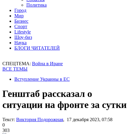
Политика
Город
Мир
Бизнес
Спорт
Lifestyle
Шоу-биз
Наука
БЛОГИ ЧИТАТЕЛЕЙ
СПЕЦТЕМА:
Война в Иране
ВСЕ ТЕМЫ
Вступление Украины в ЕС
Генштаб рассказал о
ситуации на фронте за сутки
Текст:
Виктория Подорожная
, 17 декабря 2023, 07:58
0
303