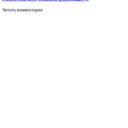
Читать комментарии