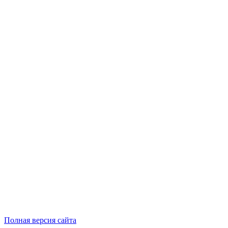
Полная версия сайта