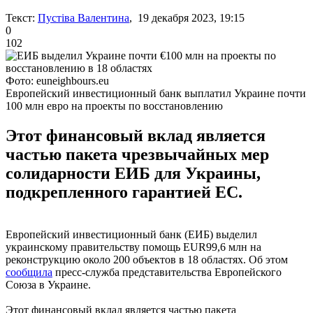
Текст:
Пустіва Валентина
, 19 декабря 2023, 19:15
0
102
Фото: euneighbours.eu
Европейский инвестиционный банк выплатил Украине почти
100 млн евро на проекты по восстановлению
Этот финансовый вклад является
частью пакета чрезвычайных мер
солидарности ЕИБ для Украины,
подкрепленного гарантией ЕС.
Европейский инвестиционный банк (ЕИБ) выделил
украинскому правительству помощь EUR99,6 млн на
реконструкцию около 200 объектов в 18 областях. Об этом
сообщила
пресс-служба представительства Европейского
Союза в Украине.
Этот финансовый вклад является частью пакета