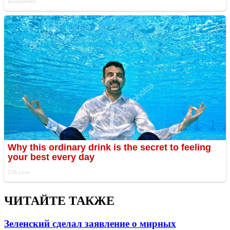
ЧИТАЙТЕ ТАКЖЕ
Зеленский сделал заявление о мирных