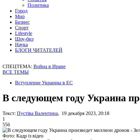
Политика
Город
Мир
Бизнес
Спорт
Lifestyle
Шоу-биз
Наука
БЛОГИ ЧИТАТЕЛЕЙ
СПЕЦТЕМА:
Война в Иране
ВСЕ ТЕМЫ
Вступление Украины в ЕС
В следующем году Украина пр
Текст:
Пустіва Валентина
, 19 декабря 2023, 20:18
1
556
Фото: Кадр із відео