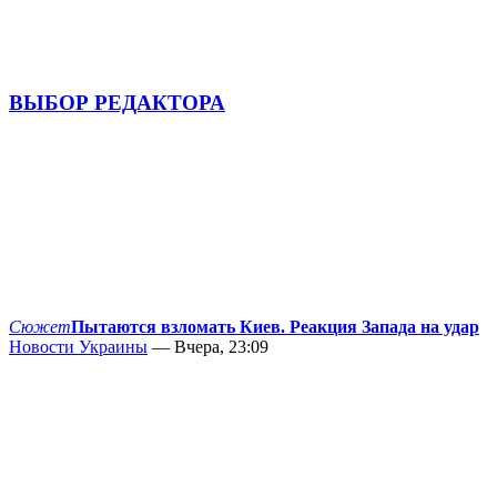
ВЫБОР РЕДАКТОРА
Сюжет
Пытаются взломать Киев. Реакция Запада на удар
Новости Украины
— Вчера, 23:09