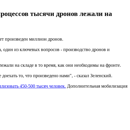
процессов тысячи дронов лежали на
ет произведен миллион дронов.
, один из ключевых вопросов - производство дронов и
ежали на складе в то время, как они необходимы на фронте.
 доехать то, что произведено нами", - сказал Зеленский.
изовать 450-500 тысяч человек.
Дополнительная мобилизация