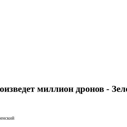
оизведет миллион дронов - Зел