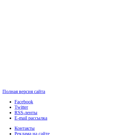
Полная версия сайта
Facebook
Twitter
RSS-ленты
E-mail рассылка
Контакты
Реклама на сайте