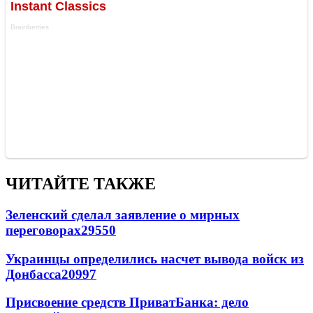
ЧИТАЙТЕ ТАКЖЕ
Зеленский сделал заявление о мирных
переговорах
29550
Украинцы определились насчет вывода войск из
Донбасса
20997
Присвоение средств ПриватБанка: дело