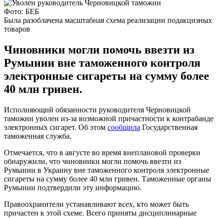
Фото: БЕБ
Была разоблачена масштабная схема реализации подакцизных
товаров
Чиновники могли помочь ввезти из
Румынии вне таможенного контроля
электронные сигареты на сумму более
40 млн гривен.
Исполняющий обязанности руководителя Черновицкой
таможни уволен из-за возможной причастности к контрабанде
электронных сигарет. Об этом
сообщила
Государственная
таможенная служба.
Отмечается, что в августе во время внеплановой проверки
обнаружили, что чиновники могли помочь ввезти из
Румынии в Украину вне таможенного контроля электронные
сигареты на сумму более 40 млн гривен. Таможенные органы
Румынии подтвердили эту информацию.
Правоохранители устанавливают всех, кто может быть
причастен к этой схеме. Всего приняты дисциплинарные