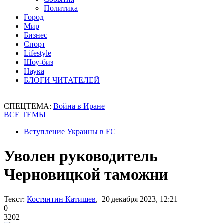
Политика
Город
Мир
Бизнес
Спорт
Lifestyle
Шоу-биз
Наука
БЛОГИ ЧИТАТЕЛЕЙ
СПЕЦТЕМА:
Война в Иране
ВСЕ ТЕМЫ
Вступление Украины в ЕС
Уволен руководитель
Черновицкой таможни
Текст:
Костянтин Катишев
, 20 декабря 2023, 12:21
0
3202