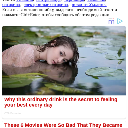
сигареты
,
электронные сигареты
,
новости Украины
Если вы заметили ошибку, выделите необходимый текст и
нажмите Ctrl+Enter, чтобы сообщить об этом редакции.