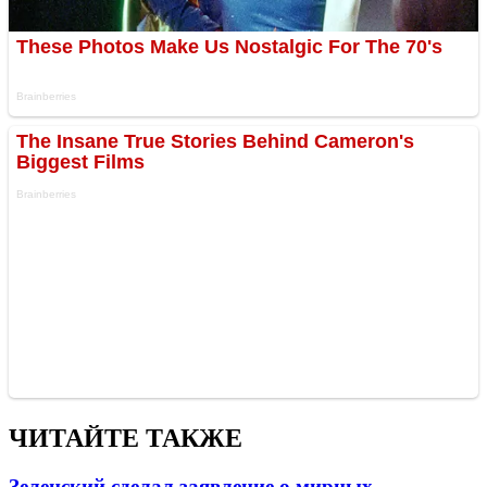
ЧИТАЙТЕ ТАКЖЕ
Зеленский сделал заявление о мирных