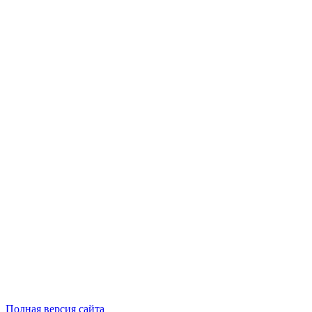
Полная версия сайта