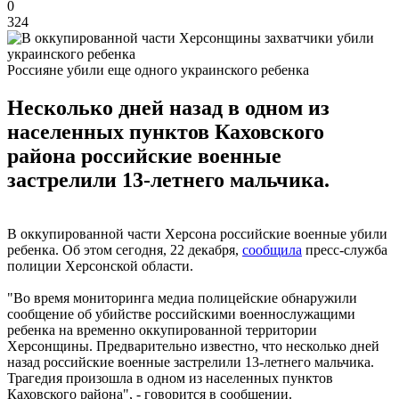
0
324
Россияне убили еще одного украинского ребенка
Несколько дней назад в одном из
населенных пунктов Каховского
района российские военные
застрелили 13-летнего мальчика.
В оккупированной части Херсона российские военные убили
ребенка. Об этом сегодня, 22 декабря,
сообщила
пресс-служба
полиции Херсонской области.
"Во время мониторинга медиа полицейские обнаружили
сообщение об убийстве российскими военнослужащими
ребенка на временно оккупированной территории
Херсонщины. Предварительно известно, что несколько дней
назад российские военные застрелили 13-летнего мальчика.
Трагедия произошла в одном из населенных пунктов
Каховского района", - говорится в сообщении.