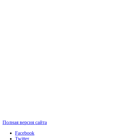
Полная версия сайта
Facebook
Twitter