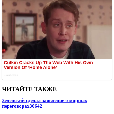
ЧИТАЙТЕ ТАКЖЕ
Зеленский сделал заявление о мирных
переговорах
30642