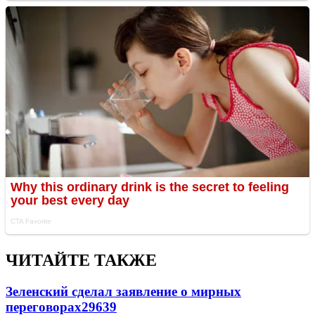
ЧИТАЙТЕ ТАКЖЕ
Зеленский сделал заявление о мирных
переговорах
29639