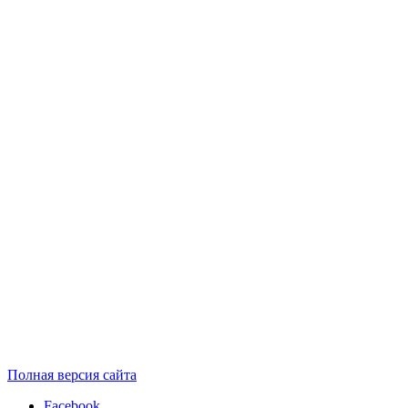
Полная версия сайта
Facebook