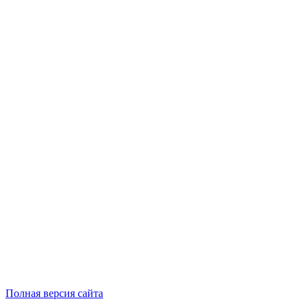
Полная версия сайта