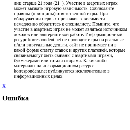
лиц старше 21 года (21+). Участие в азартных играх
может вызвать игровую зависимость. Соблюдайте
правила (принципы) ответственной игры. При
обнаружении первых признаков зависимости
немедленно обратитесь к специалисту. Помните, что
участие в азартных играх не может являться источником
доходов или альтернативой работе. Информационный
ресурс korrespondent.net не проводит игры на реальные
и/или виртуальные деньги, сайт не принимает ни в
какой форме оплату ставок и других платежей, которые
связаны/могут быть связаны с азартными играми,
букмекерами или тотализаторами. Какие-либо
материалы на информационном ресурсе
korrespondent.net публикуются исключительно в
информационных целях.
X
Ошибка