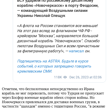
Отметим, что беспилотники непосредственно из Ирана
корабль не мог перевозить, потому что Турция не пропускает
через Босфор военные корабли обеих сторон войны. Но
Новочеркасск
привлекался для доставки военных грузов, в
частности "шахедов" именно с территории России, "в режиме