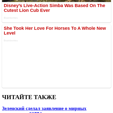
ЧИТАЙТЕ ТАКЖЕ
Зеленский сделал заявление о мирных