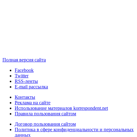
Полная версия сайта
Facebook
Twitter
RSS-ленты
E-mail рассылка
Контакты
Реклама на сайте
Использование материалов korrespondent.net
Правила пользования сайтом
Договор пользования сайтом
Политика в сфере конфиденциальности и персональных
данных