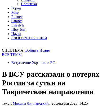
Политика
Город
Мир
Бизнес
Спорт
Lifestyle
Шоу-биз
Наука
БЛОГИ ЧИТАТЕЛЕЙ
СПЕЦТЕМА:
Война в Иране
ВСЕ ТЕМЫ
Вступление Украины в ЕС
В ВСУ рассказали о потерях
России за сутки на
Таврическом направлении
Текст:
Максим Липчанський
, 26 декабря 2023, 14:25