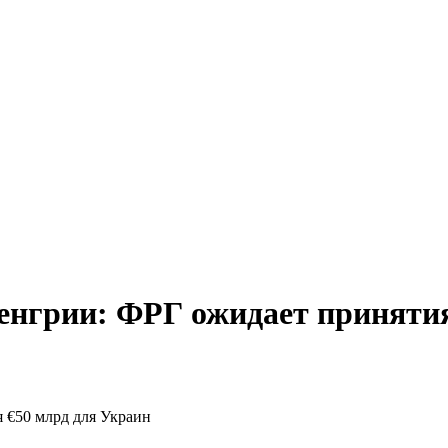
енгрии: ФРГ ожидает принятия