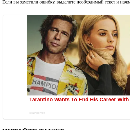
Если вы заметили ошибку, выделите необходимый текст и нажми