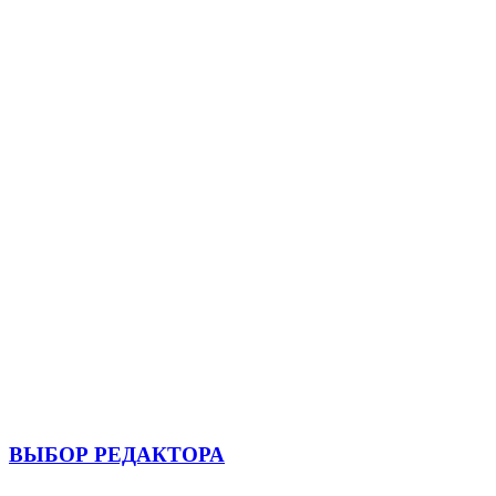
ВЫБОР РЕДАКТОРА