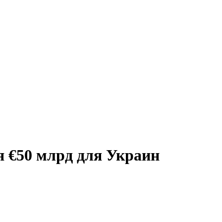
 €50 млрд для Украин