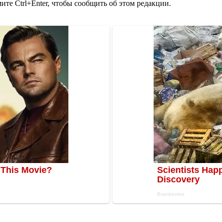
те Ctrl+Enter, чтобы сообщить об этом редакции.