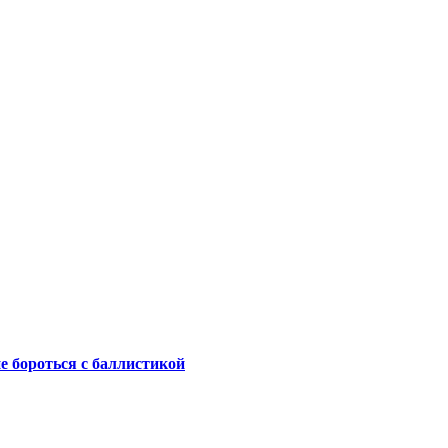
не бороться с баллистикой