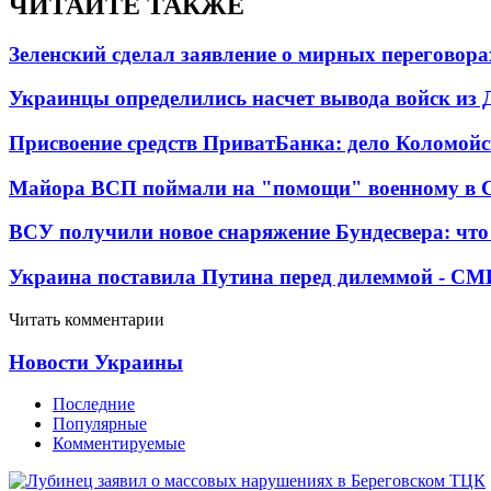
ЧИТАЙТЕ ТАКЖЕ
Зеленский сделал заявление о мирных переговора
Украинцы определились насчет вывода войск из 
Присвоение средств ПриватБанка: дело Коломойс
Майора ВСП поймали на "помощи" военному в
ВСУ получили новое снаряжение Бундесвера: что
Украина поставила Путина перед дилеммой - СМ
Читать комментарии
Новости Украины
Последние
Популярные
Комментируемые