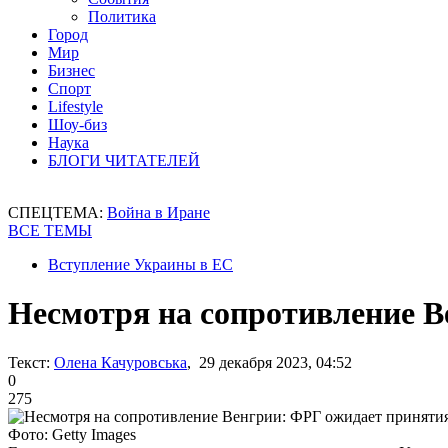
Политика
Город
Мир
Бизнес
Спорт
Lifestyle
Шоу-биз
Наука
БЛОГИ ЧИТАТЕЛЕЙ
СПЕЦТЕМА:
Война в Иране
ВСЕ ТЕМЫ
Вступление Украины в ЕС
Несмотря на сопротивление В
Текст:
Олена Качуровська
, 29 декабря 2023, 04:52
0
275
Фото: Getty Images