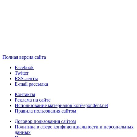
Полная версия сайта
Facebook
Twitter
RSS-ленты
E-mail рассылка
Контакты
Реклама на сайте
Использование материалов korrespondent.net
Правила пользования сайтом
Договор пользования сайтом
Политика в сфере конфиденциальности и персональных
данных