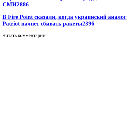
СМИ
2886
В Fire Point сказали, когда украинский аналог
Patriot начнет сбивать ракеты
2396
Читать комментарии