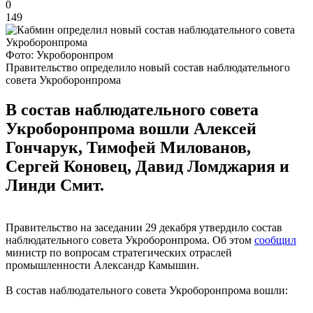
0
149
Фото: Укроборонпром
Правительство определило новый состав наблюдательного
совета Укроборонпрома
В состав наблюдательного совета
Укроборонпрома вошли Алексей
Гончарук, Тимофей Милованов,
Сергей Коновец, Давид Ломджария и
Линди Смит.
Правительство на заседании 29 декабря утвердило состав
наблюдательного совета Укроборонпрома. Об этом
сообщил
министр по вопросам стратегических отраслей
промышленности Александр Камышин.
В состав наблюдательного совета Укроборонпрома вошли: