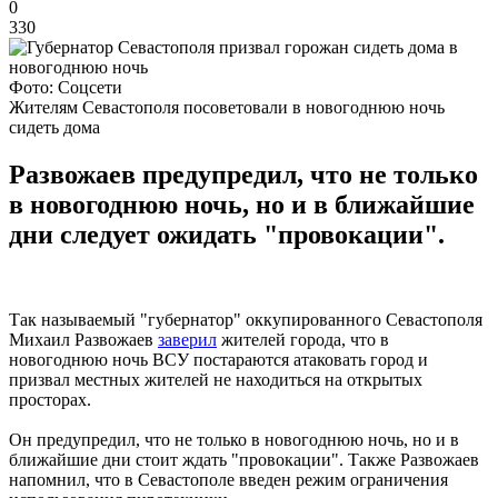
0
330
Фото: Соцсети
Жителям Севастополя посоветовали в новогоднюю ночь
сидеть дома
Развожаев предупредил, что не только
в новогоднюю ночь, но и в ближайшие
дни следует ожидать "провокации".
Так называемый "губернатор" оккупированного Севастополя
Михаил Развожаев
заверил
жителей города, что в
новогоднюю ночь ВСУ постараются атаковать город и
призвал местных жителей не находиться на открытых
просторах.
Он предупредил, что не только в новогоднюю ночь, но и в
ближайшие дни стоит ждать "провокации". Также Развожаев
напомнил, что в Севастополе введен режим ограничения