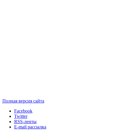
Полная версия сайта
Facebook
Twitter
RSS-ленты
E-mail рассылка