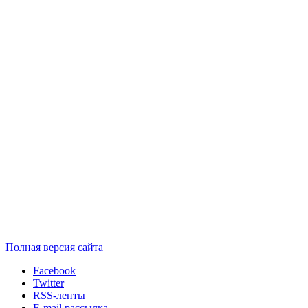
Полная версия сайта
Facebook
Twitter
RSS-ленты
E-mail рассылка