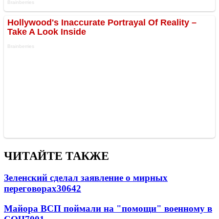
ЧИТАЙТЕ ТАКЖЕ
Зеленский сделал заявление о мирных
переговорах
30642
Майора ВСП поймали на "помощи" военному в