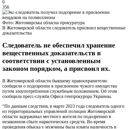
0
356
Фото: Житомирська обласна прокуратура
В Житомирской области следователь присвоил вещественные
доказательства
Следователь не обеспечил хранение
вещественных доказательств в
соответствии с установленным
законом порядком, а присвоил их.
В Житомирской области бывшему правоохранителю
сообщили о подозрении в присвоении чужого имущества
путем злоупотребления служебным положением. Об этом
сообщила пресс-служба Офиса генпрокурора Украины.
"По данным следствия, в марте 2023 года следователь одного
из территориальных управлений полиции Житомирской
области задерживал местного жителя по подозрению в
незаконном сбыте наркотических средств. Во время
проведения обыска у мужчины была изъята наличность в