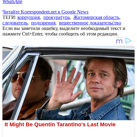
WhatsApp
Читайте Korrespondent.net в Google News
ТЕГИ:
коррупция
,
прокуратура
,
Житомирская область
,
следователь
,
подозрения
,
вещественное доказательство
Если вы заметили ошибку, выделите необходимый текст и
нажмите Ctrl+Enter, чтобы сообщить об этом редакции.