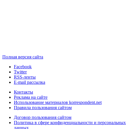
Полная версия сайта
Facebook
Twitter
RSS-ленты
E-mail рассылка
Контакты
Реклама на сайте
Использование материалов korrespondent.net
Правила пользования сайтом
Договор пользования сайтом
Политика в сфере конфиденциальности и персональных
данных