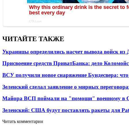
ЧИТАЙТЕ ТАКЖЕ
Украинцы определились насчет вывода войск из 
Присвоение средств ПриватБанка: дело Коломойс
ВСУ получили новое снаряжение Бундесвера: что
Зеленский сделал заявление о мирных переговора
Майора ВСП поймали на "помощи" военному в
Зеленский: США будут поставлять ракеты для Pat
Читать комментарии