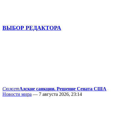
ВЫБОР РЕДАКТОРА
Сюжет
Адские санкции. Решение Сената США
Новости мира
— 7 августа 2026, 23:14