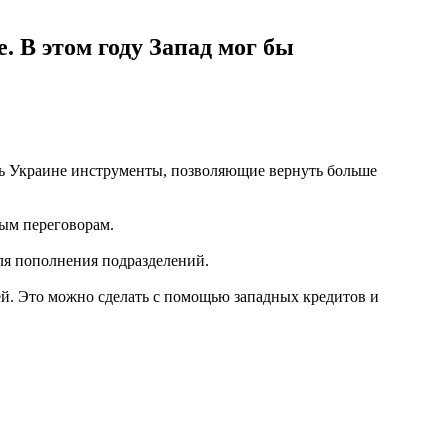
 В этом году Запад мог бы
ить Украине инструменты, позволяющие вернуть больше
ным переговорам.
ля пополнения подразделений.
ей. Это можно сделать с помощью западных кредитов и