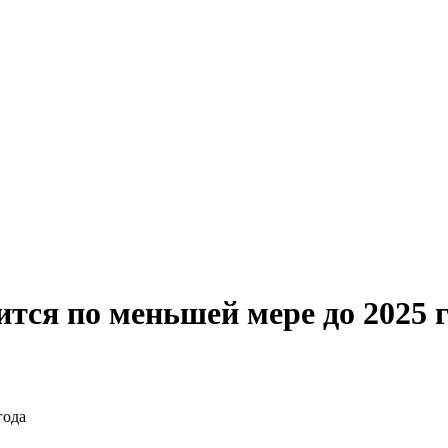
тся по меньшей мере до 2025 