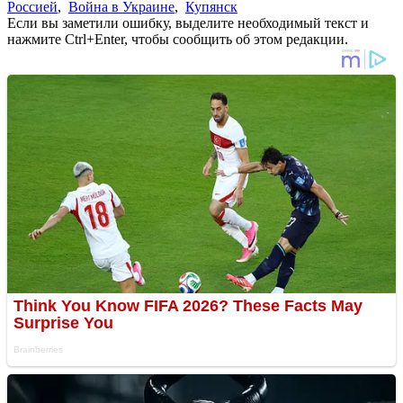
Россией
,
Война в Украине
,
Купянск
Если вы заметили ошибку, выделите необходимый текст и
нажмите Ctrl+Enter, чтобы сообщить об этом редакции.