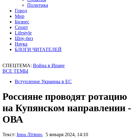
Политика
Город
Мир
Бизнес
Спорт
Lifestyle
Шоу-биз
Наука
БЛОГИ ЧИТАТЕЛЕЙ
СПЕЦТЕМА:
Война в Иране
ВСЕ ТЕМЫ
Вступление Украины в ЕС
Россияне проводят ротацию
на Купянском направлении -
ОВА
Текст:
Інна Літвин
, 5 января 2024, 14:10