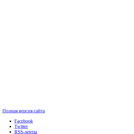
Полная версия сайта
Facebook
Twitter
RSS-ленты