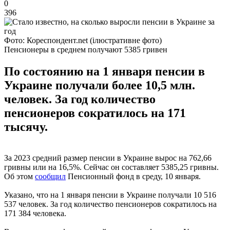
0
396
Фото: Кореспондент.net (ілюстративне фото)
Пенсионеры в среднем получают 5385 гривен
По состоянию на 1 января пенсии в
Украине получали более 10,5 млн.
человек. За год количество
пенсионеров сократилось на 171
тысячу.
За 2023 средний размер пенсии в Украине вырос на 762,66
гривны или на 16,5%. Сейчас он составляет 5385,25 гривны.
Об этом
сообщил
Пенсионный фонд в среду, 10 января.
Указано, что на 1 января пенсии в Украине получали 10 516
537 человек. За год количество пенсионеров сократилось на
171 384 человека.