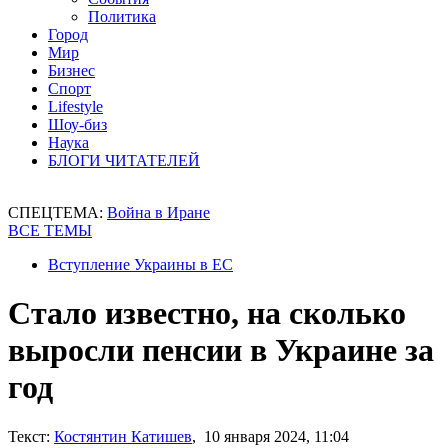
Политика
Город
Мир
Бизнес
Спорт
Lifestyle
Шоу-биз
Наука
БЛОГИ ЧИТАТЕЛЕЙ
СПЕЦТЕМА:
Война в Иране
ВСЕ ТЕМЫ
Вступление Украины в ЕС
Стало известно, на сколько
выросли пенсии в Украине за
год
Текст:
Костянтин Катишев
, 10 января 2024, 11:04