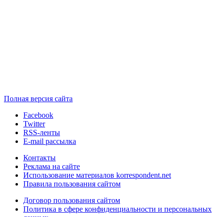
Полная версия сайта
Facebook
Twitter
RSS-ленты
E-mail рассылка
Контакты
Реклама на сайте
Использование материалов korrespondent.net
Правила пользования сайтом
Договор пользования сайтом
Политика в сфере конфиденциальности и персональных