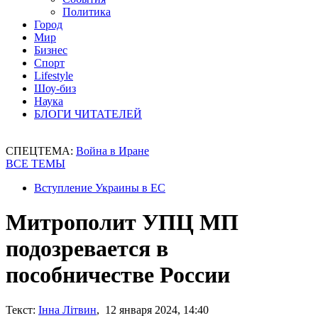
Политика
Город
Мир
Бизнес
Спорт
Lifestyle
Шоу-биз
Наука
БЛОГИ ЧИТАТЕЛЕЙ
СПЕЦТЕМА:
Война в Иране
ВСЕ ТЕМЫ
Вступление Украины в ЕС
Митрополит УПЦ МП
подозревается в
пособничестве России
Текст:
Інна Літвин
, 12 января 2024, 14:40