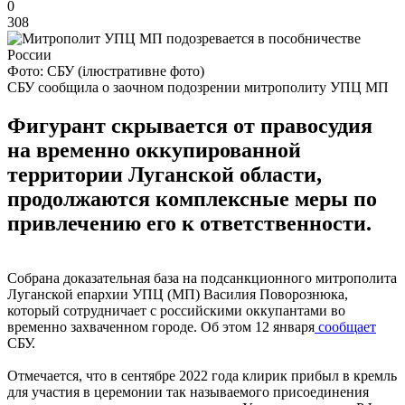
0
308
Фото: СБУ (ілюстративне фото)
СБУ сообщила о заочном подозрении митрополиту УПЦ МП
Фигурант скрывается от правосудия
на временно оккупированной
территории Луганской области,
продолжаются комплексные меры по
привлечению его к ответственности.
Собрана доказательная база на подсанкционного митрополита
Луганской епархии УПЦ (МП) Василия Поворознюка,
который сотрудничает с российскими оккупантами во
временно захваченном городе. Об этом 12 января
сообщает
СБУ.
Отмечается, что в сентябре 2022 года клирик прибыл в кремль
для участия в церемонии так называемого присоединения