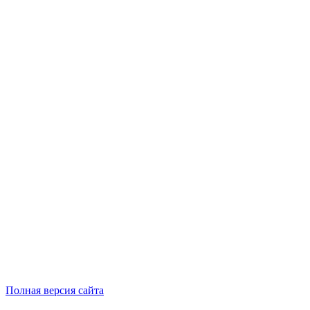
Полная версия сайта