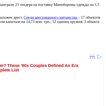
выиграли 23 тендера на поставку Минобороны одежды на 1,5
аложен арест.
Среди арестованного имущества
– 17 объектов
 капитале на 14,73 млн. грн.; 12 единиц оружия; 3 объекта