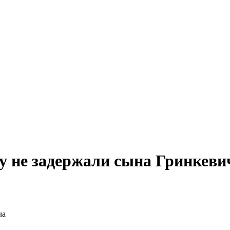
зу не задержали сына Гринкеви