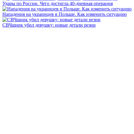
Удары по России. Чего достигла 40-дневная операция
Нападения на украинцев в Польше. Как изменить ситуацию
СВЧшник убил девушку: новые детали резни