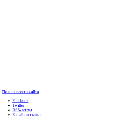
Полная версия сайта
Facebook
Twitter
RSS-ленты
E-mail рассылка