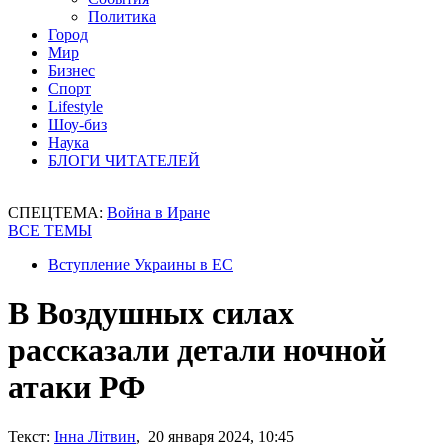
Политика
Город
Мир
Бизнес
Спорт
Lifestyle
Шоу-биз
Наука
БЛОГИ ЧИТАТЕЛЕЙ
СПЕЦТЕМА:
Война в Иране
ВСЕ ТЕМЫ
Вступление Украины в ЕС
В Воздушных силах
рассказали детали ночной
атаки РФ
Текст:
Інна Літвин
, 20 января 2024, 10:45