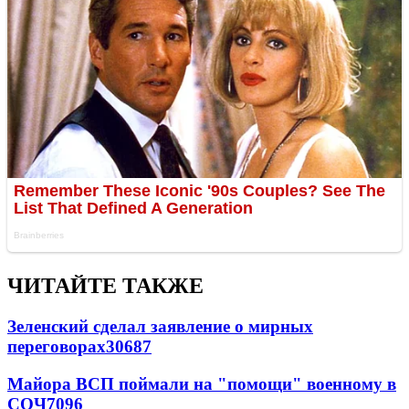
ЧИТАЙТЕ ТАКЖЕ
Зеленский сделал заявление о мирных
переговорах
30687
Майора ВСП поймали на "помощи" военному в
СОЧ
7096