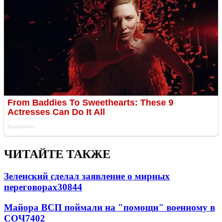
ЧИТАЙТЕ ТАКЖЕ
Зеленский сделал заявление о мирных
переговорах
30844
Майора ВСП поймали на "помощи" военному в
СОЧ
7402