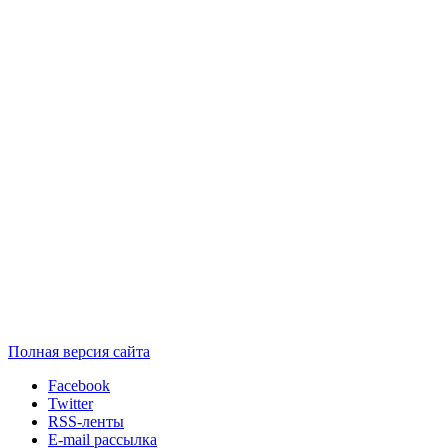
Полная версия сайта
Facebook
Twitter
RSS-ленты
E-mail рассылка