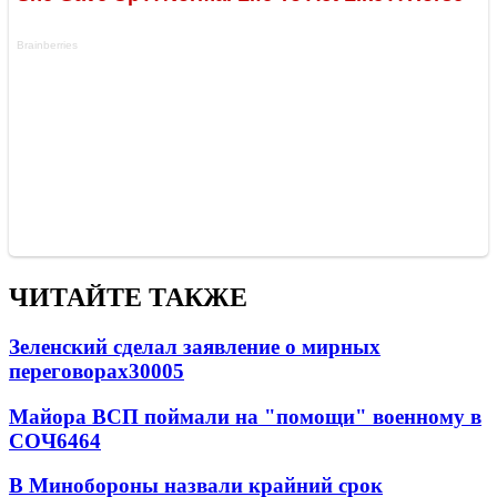
ЧИТАЙТЕ ТАКЖЕ
Зеленский сделал заявление о мирных
переговорах
30005
Майора ВСП поймали на "помощи" военному в
СОЧ
6464
В Минобороны назвали крайний срок