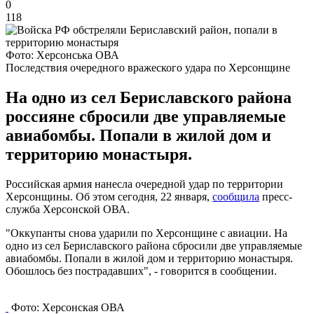
0
118
Фото: Херсонська ОВА
Последствия очередного вражеского удара по Херсонщине
На одно из сел Бериславского района
россияне сбросили две управляемые
авиабомбы. Попали в жилой дом и
территорию монастыря.
Российская армия нанесла очередной удар по территории
Херсонщины. Об этом сегодня, 22 января,
сообщила
пресс-
служба Херсонской ОВА.
"Оккупанты снова ударили по Херсонщине с авиации. На
одно из сел Бериславского района сбросили две управляемые
авиабомбы. Попали в жилой дом и территорию монастыря.
Обошлось без пострадавших", - говорится в сообщении.
Фото: Херсонская ОВА