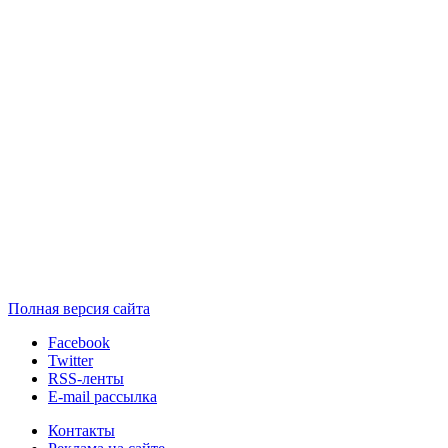
Полная версия сайта
Facebook
Twitter
RSS-ленты
E-mail рассылка
Контакты