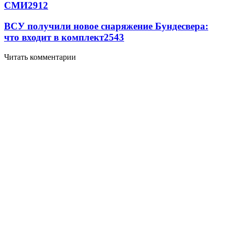
СМИ
2912
ВСУ получили новое снаряжение Бундесвера:
что входит в комплект
2543
Читать комментарии