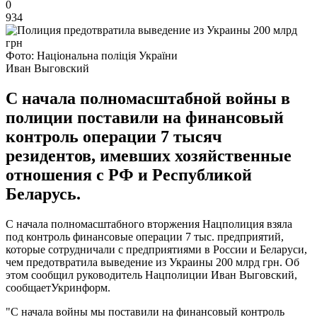
0
934
Фото: Національна поліція України
Иван Выговский
С начала полномасштабной войны в
полиции поставили на финансовый
контроль операции 7 тысяч
резидентов, имевших хозяйственные
отношения с РФ и Республикой
Беларусь.
С начала полномасштабного вторжения Нацполиция взяла
под контроль финансовые операции 7 тыс. предприятий,
которые сотрудничали с предприятиями в России и Беларуси,
чем предотвратила выведение из Украины 200 млрд грн. Об
этом сообщил руководитель Нацполиции Иван Выговский,
сообщаетУкринформ.
"С начала войны мы поставили на финансовый контроль