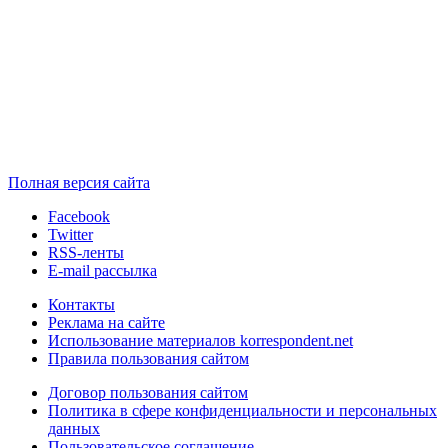
Полная версия сайта
Facebook
Twitter
RSS-ленты
E-mail рассылка
Контакты
Реклама на сайте
Использование материалов korrespondent.net
Правила пользования сайтом
Договор пользования сайтом
Политика в сфере конфиденциальности и персональных
данных
Пользовательское соглашение