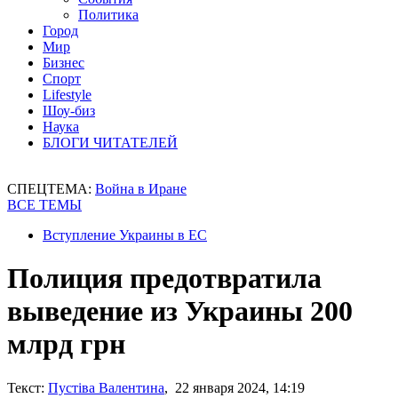
Политика
Город
Мир
Бизнес
Спорт
Lifestyle
Шоу-биз
Наука
БЛОГИ ЧИТАТЕЛЕЙ
СПЕЦТЕМА:
Война в Иране
ВСЕ ТЕМЫ
Вступление Украины в ЕС
Полиция предотвратила
выведение из Украины 200
млрд грн
Текст:
Пустіва Валентина
, 22 января 2024, 14:19