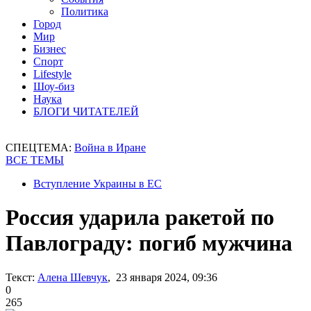
Политика
Город
Мир
Бизнес
Спорт
Lifestyle
Шоу-биз
Наука
БЛОГИ ЧИТАТЕЛЕЙ
СПЕЦТЕМА:
Война в Иране
ВСЕ ТЕМЫ
Вступление Украины в ЕС
Россия ударила ракетой по
Павлограду: погиб мужчина
Текст:
Алена Шевчук
, 23 января 2024, 09:36
0
265