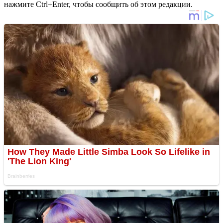
нажмите Ctrl+Enter, чтобы сообщить об этом редакции.