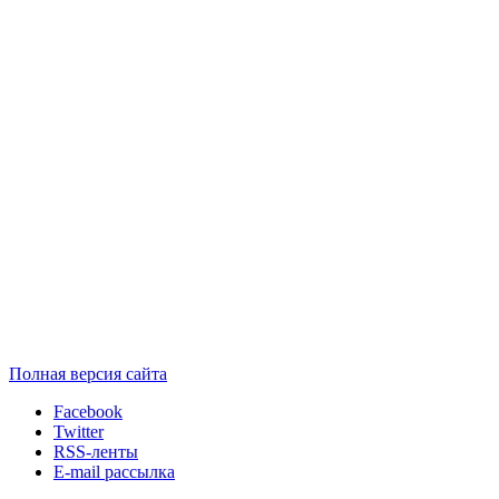
Полная версия сайта
Facebook
Twitter
RSS-ленты
E-mail рассылка