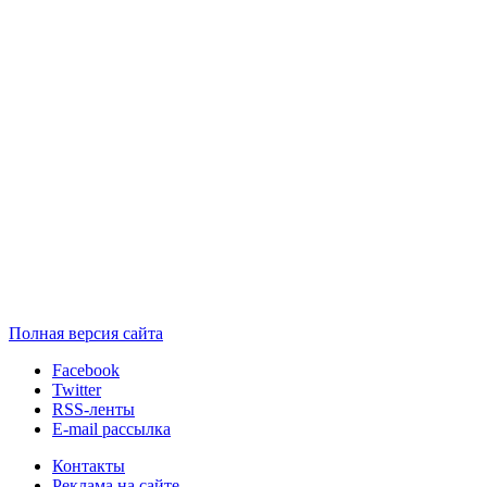
Полная версия сайта
Facebook
Twitter
RSS-ленты
E-mail рассылка
Контакты
Реклама на сайте