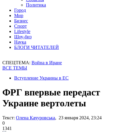
Политика
Город
Мир
Бизнес
Спорт
Lifestyle
Шоу-биз
Наука
БЛОГИ ЧИТАТЕЛЕЙ
СПЕЦТЕМА:
Война в Иране
ВСЕ ТЕМЫ
Вступление Украины в ЕС
ФРГ впервые передаст
Украине вертолеты
Текст:
Олена Качуровська
, 23 января 2024, 23:24
0
1341