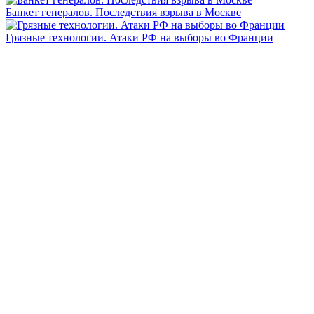
Банкет генералов. Последствия взрыва в Москве
Грязные технологии. Атаки РФ на выборы во Франции