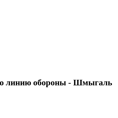
ую линию обороны - Шмыгаль