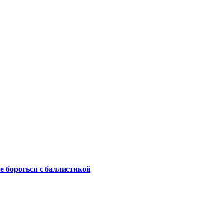
не бороться с баллистикой