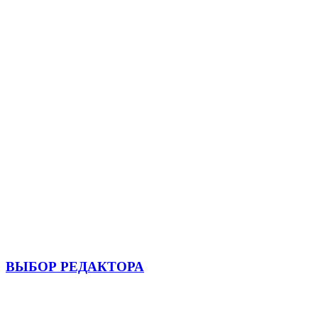
ВЫБОР РЕДАКТОРА