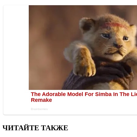
ЧИТАЙТЕ ТАКЖЕ