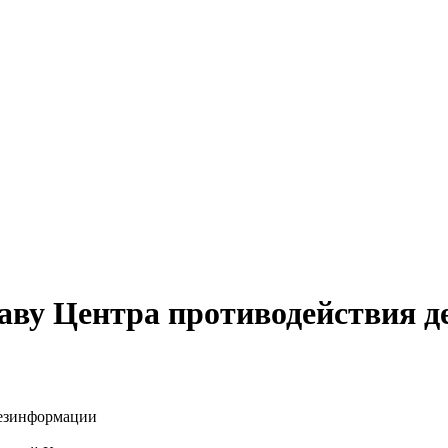
лаву Центра противодействия 