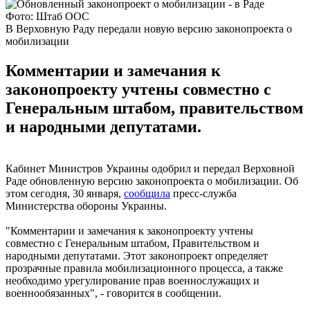
Фото: Штаб ООС
В Верховную Раду передали новую версию законопроекта о
мобилизации
Комментарии и замечания к
законопроекту учтены совместно с
Генеральным штабом, правительством
и народными депутатами.
Кабинет Министров Украины одобрил и передал Верховной
Раде обновленную версию законопроекта о мобилизации. Об
этом сегодня, 30 января,
сообщила
пресс-служба
Министерства обороны Украины.
"Комментарии и замечания к законопроекту учтены
совместно с Генеральным штабом, Правительством и
народными депутатами. Этот законопроект определяет
прозрачные правила мобилизационного процесса, а также
необходимо урегулирование прав военнослужащих и
военнообязанных", - говорится в сообщении.