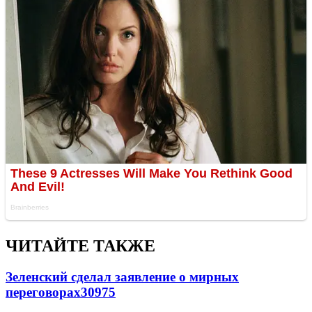
ЧИТАЙТЕ ТАКЖЕ
Зеленский сделал заявление о мирных
переговорах
30975