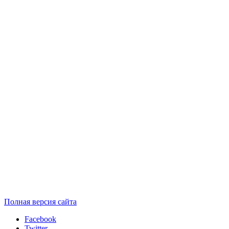
Полная версия сайта
Facebook
Twitter