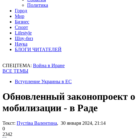
Политика
Город
Мир
Бизнес
Спорт
Lifestyle
Шоу-биз
Наука
БЛОГИ ЧИТАТЕЛЕЙ
СПЕЦТЕМА:
Война в Иране
ВСЕ ТЕМЫ
Вступление Украины в ЕС
Обновленный законопроект о
мобилизации - в Раде
Текст:
Пустіва Валентина
, 30 января 2024, 21:14
0
2342