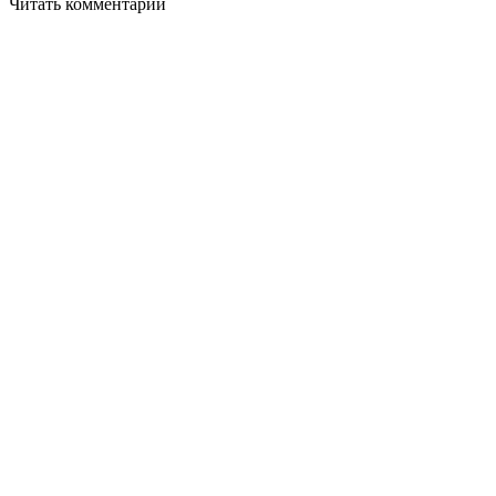
Читать комментарии