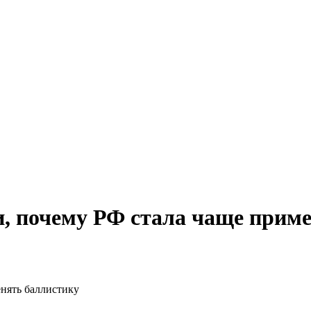
, почему РФ стала чаще прим