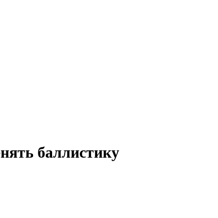
енять баллистику