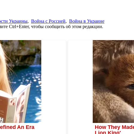
ости Украины
,
Война с Россией
,
Война в Украине
те Ctrl+Enter, чтобы сообщить об этом редакции.