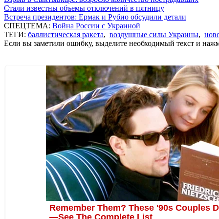
Стали известны объемы отключений в пятницу
Встреча президентов: Ермак и Рубио обсудили детали
СПЕЦТЕМА:
Война России с Украиной
ТЕГИ:
баллистическая ракета
,
воздушные силы Украины
,
нов
Если вы заметили ошибку, выделите необходимый текст и нажми