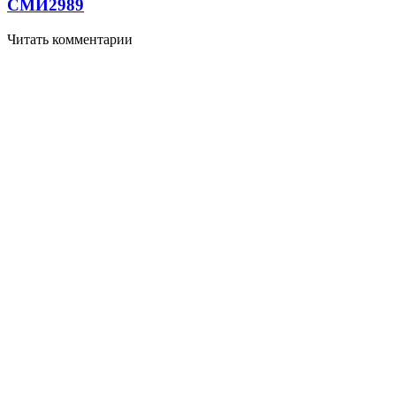
СМИ
2989
Читать комментарии