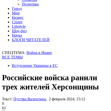
Политика
Город
Мир
Бизнес
Спорт
Lifestyle
Шоу-биз
Наука
БЛОГИ ЧИТАТЕЛЕЙ
СПЕЦТЕМА:
Война в Иране
ВСЕ ТЕМЫ
Вступление Украины в ЕС
Российские войска ранили
трех жителей Херсонщины
Текст:
Пустіва Валентина
, 2 февраля 2024, 15:12
0
61