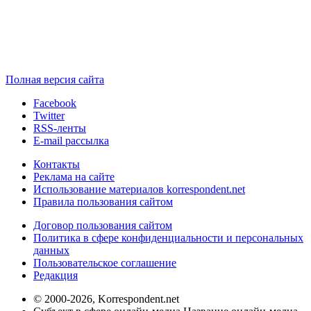
Полная версия сайта
Facebook
Twitter
RSS-ленты
E-mail рассылка
Контакты
Реклама на сайте
Использование материалов korrespondent.net
Правила пользования сайтом
Договор пользования сайтом
Политика в сфере конфиденциальности и персональных
данных
Пользовательское соглашение
Редакция
© 2000-2026, Korrespondent.net