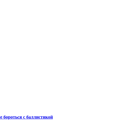
не бороться с баллистикой