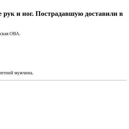
е рук и ног. Пострадавшую доставили в
ская ОВА.
-летний мужчина.