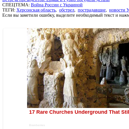
СПЕЦТЕМА:
Война России с Украиной
ТЕГИ:
Херсонская область
,
обстрел
,
пострадавшие
,
новости 
Если вы заметили ошибку, выделите необходимый текст и нажми