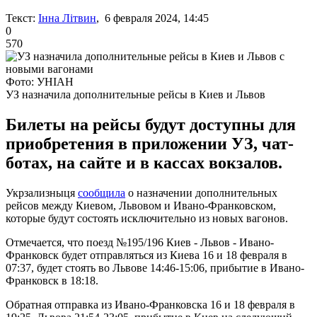
Текст:
Інна Літвин
, 6 февраля 2024, 14:45
0
570
Фото: УНІАН
УЗ назначила дополнительные рейсы в Киев и Львов
Билеты на рейсы будут доступны для
приобретения в приложении УЗ, чат-
ботах, на сайте и в кассах вокзалов.
Укрзализныця
сообщила
о назначении дополнительных
рейсов между Киевом, Львовом и Ивано-Франковском,
которые будут состоять исключительно из новых вагонов.
Отмечается, что поезд №195/196 Киев - Львов - Ивано-
Франковск будет отправляться из Киева 16 и 18 февраля в
07:37, будет стоять во Львове 14:46-15:06, прибытие в Ивано-
Франковск в 18:18.
Обратная отправка из Ивано-Франковска 16 и 18 февраля в