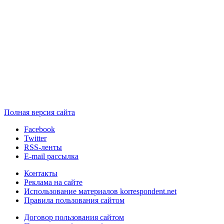
Полная версия сайта
Facebook
Twitter
RSS-ленты
E-mail рассылка
Контакты
Реклама на сайте
Использование материалов korrespondent.net
Правила пользования сайтом
Договор пользования сайтом