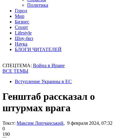
Политика
Город
Мир
Бизнес
Спорт
Lifestyle
Шоу-биз
Наука
БЛОГИ ЧИТАТЕЛЕЙ
СПЕЦТЕМА:
Война в Иране
ВСЕ ТЕМЫ
Вступление Украины в ЕС
Генштаб рассказал о
штурмах врага
Текст:
Максим Липчанський
, 9 февраля 2024, 07:32
0
190