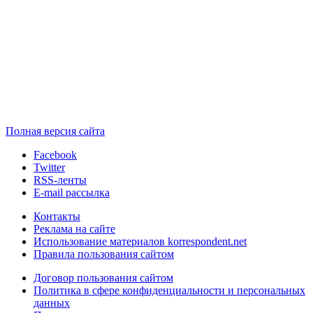
Полная версия сайта
Facebook
Twitter
RSS-ленты
E-mail рассылка
Контакты
Реклама на сайте
Использование материалов korrespondent.net
Правила пользования сайтом
Договор пользования сайтом
Политика в сфере конфиденциальности и персональных
данных