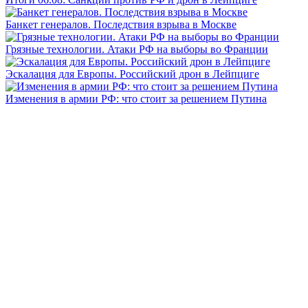
Банкет генералов. Последствия взрыва в Москве
Грязные технологии. Атаки РФ на выборы во Франции
Эскалация для Европы. Российский дрон в Лейпциге
Изменения в армии РФ: что стоит за решением Путина