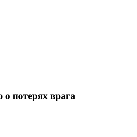
 о потерях врага