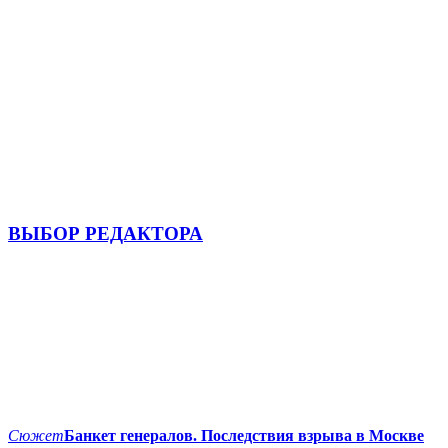
ВЫБОР РЕДАКТОРА
Сюжет
Банкет генералов. Последствия взрыва в Москве