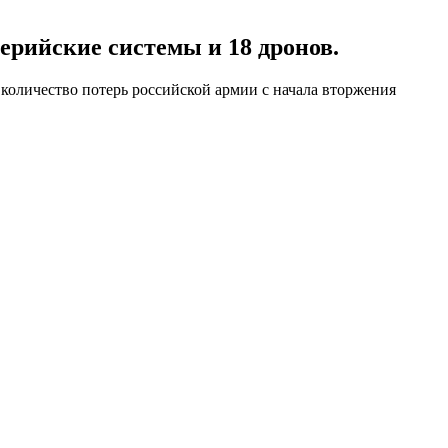
рийские системы и 18 дронов.
 количество потерь российской армии с начала вторжения