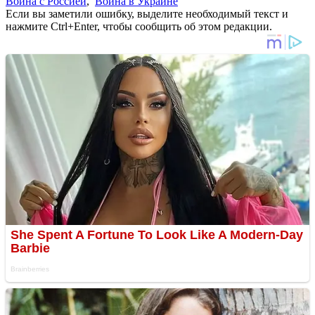
Война с Россией
,
Война в Украине
Если вы заметили ошибку, выделите необходимый текст и
нажмите Ctrl+Enter, чтобы сообщить об этом редакции.