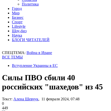
Политика
Город
Мир
Бизнес
Спорт
Lifestyle
Шоу-биз
Наука
БЛОГИ ЧИТАТЕЛЕЙ
СПЕЦТЕМА:
Война в Иране
ВСЕ ТЕМЫ
Вступление Украины в ЕС
Силы ПВО сбили 40
российских "шахедов" из 45
Текст:
Алена Шевчук
, 11 февраля 2024, 07:48
0
449