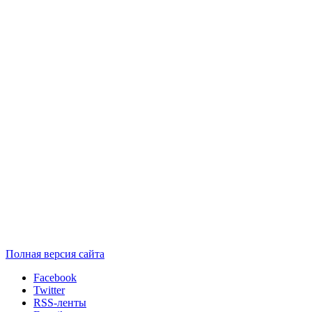
Полная версия сайта
Facebook
Twitter
RSS-ленты