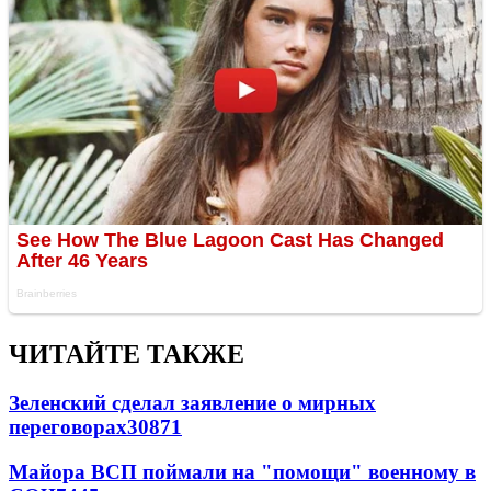
ЧИТАЙТЕ ТАКЖЕ
Зеленский сделал заявление о мирных
переговорах
30871
Майора ВСП поймали на "помощи" военному в