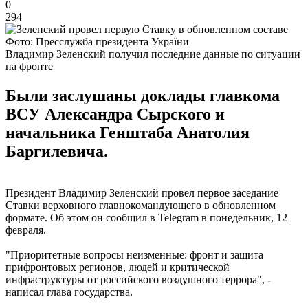
0
294
Фото: Пресслужба президента України
Владимир Зеленский получил последние данные по ситуации
на фронте
Были заслушаны доклады главкома
ВСУ Александра Сырского и
начальника Генштаба Анатолия
Баргилевича.
Президент Владимир Зеленский провел первое заседание
Ставки верховного главнокомандующего в обновленном
формате. Об этом он сообщил в Telegram в понедельник, 12
февраля.
"Приоритетные вопросы неизменные: фронт и защита
прифронтовых регионов, людей и критической
инфраструктуры от российского воздушного террора", -
написал глава государства.