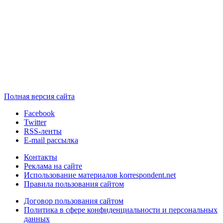
Полная версия сайта
Facebook
Twitter
RSS-ленты
E-mail рассылка
Контакты
Реклама на сайте
Использование материалов korrespondent.net
Правила пользования сайтом
Договор пользования сайтом
Политика в сфере конфиденциальности и персональных
данных