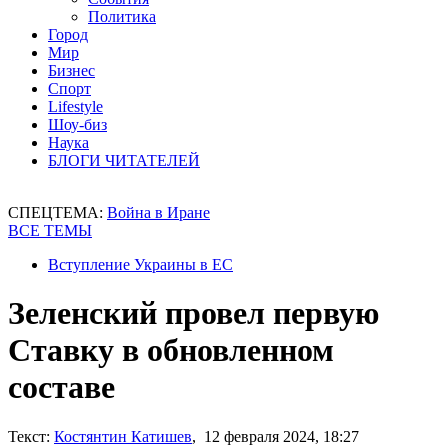
Политика
Город
Мир
Бизнес
Спорт
Lifestyle
Шоу-биз
Наука
БЛОГИ ЧИТАТЕЛЕЙ
СПЕЦТЕМА:
Война в Иране
ВСЕ ТЕМЫ
Вступление Украины в ЕС
Зеленский провел первую
Ставку в обновленном
составе
Текст:
Костянтин Катишев
, 12 февраля 2024, 18:27