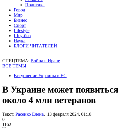
Политика
Город
Мир
Бизнес
Спорт
Lifestyle
Шоу-биз
Наука
БЛОГИ ЧИТАТЕЛЕЙ
СПЕЦТЕМА:
Война в Иране
ВСЕ ТЕМЫ
Вступление Украины в ЕС
В Украине может появиться
около 4 млн ветеранов
Текст:
Расенко Елена
, 13 февраля 2024, 01:18
0
1162