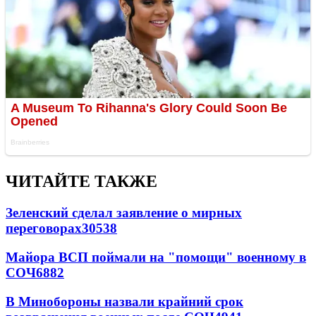
ЧИТАЙТЕ ТАКЖЕ
Зеленский сделал заявление о мирных
переговорах
30538
Майора ВСП поймали на "помощи" военному в
СОЧ
6882
В Минобороны назвали крайний срок