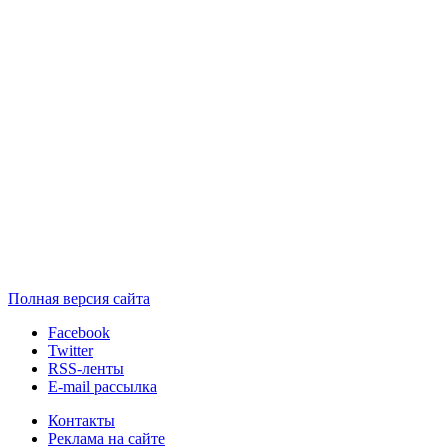
Полная версия сайта
Facebook
Twitter
RSS-ленты
E-mail рассылка
Контакты
Реклама на сайте