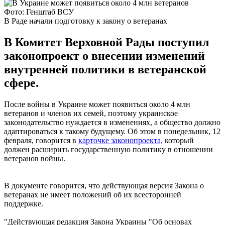
Фото: Генштаб ВСУ
В Раде начали подготовку к закону о ветеранах
В Комитет Верховной Рады поступил
законопроект о внесении изменений
внутренней политики в ветеранской
сфере.
После войны в Украине может появиться около 4 млн
ветеранов и членов их семей, поэтому украинское
законодательство нуждается в изменениях, а общество должно
адаптироваться к такому будущему. Об этом в понедельник, 12
февраля, говорится в
карточке законопроекта,
который
должен расширить государственную политику в отношении
ветеранов войны.
В документе говорится, что действующая версия Закона о
ветеранах не имеет положений об их всесторонней
поддержке.
"Действующая редакция Закона Украины "Об основах