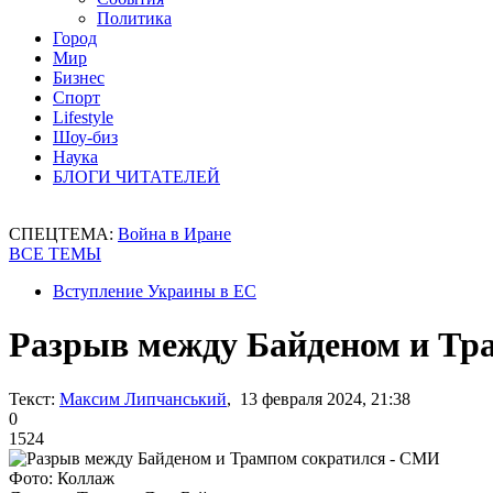
Политика
Город
Мир
Бизнес
Спорт
Lifestyle
Шоу-биз
Наука
БЛОГИ ЧИТАТЕЛЕЙ
СПЕЦТЕМА:
Война в Иране
ВСЕ ТЕМЫ
Вступление Украины в ЕС
Разрыв между Байденом и Тр
Текст:
Максим Липчанський
, 13 февраля 2024, 21:38
0
1524
Фото: Коллаж