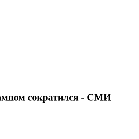
ампом сократился - СМИ