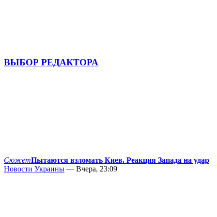
ВЫБОР РЕДАКТОРА
Сюжет
Пытаются взломать Киев. Реакция Запада на удар
Новости Украины
— Вчера, 23:09