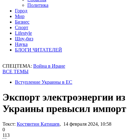
Политика
Город
Мир
Бизнес
Спорт
Lifestyle
Шоу-биз
Наука
БЛОГИ ЧИТАТЕЛЕЙ
СПЕЦТЕМА:
Война в Иране
ВСЕ ТЕМЫ
Вступление Украины в ЕС
Экспорт электроэнергии из
Украины превысил импорт
Текст:
Костянтин Катишев
, 14 февраля 2024, 10:58
0
113