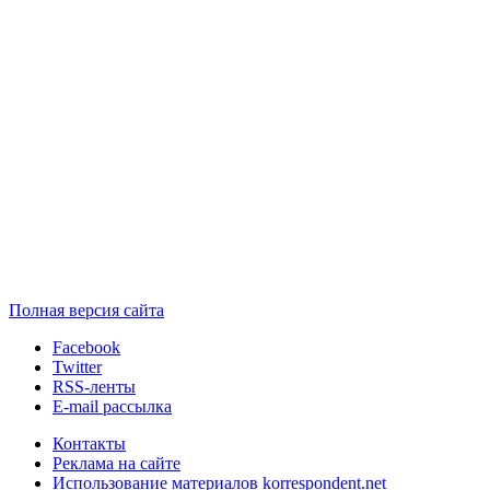
Полная версия сайта
Facebook
Twitter
RSS-ленты
E-mail рассылка
Контакты
Реклама на сайте
Использование материалов korrespondent.net