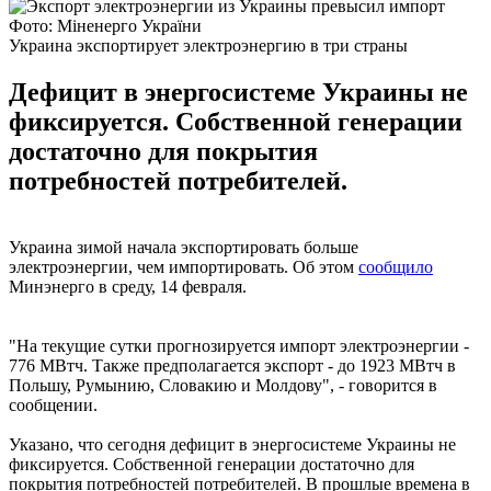
Фото: Міненерго України
Украина экспортирует электроэнергию в три страны
Дефицит в энергосистеме Украины не
фиксируется. Собственной генерации
достаточно для покрытия
потребностей потребителей.
Украина зимой начала экспортировать больше
электроэнергии, чем импортировать. Об этом
сообщило
Минэнерго в среду, 14 февраля.
"На текущие сутки прогнозируется импорт электроэнергии -
776 МВтч. Также предполагается экспорт - до 1923 МВтч в
Польшу, Румынию, Словакию и Молдову", - говорится в
сообщении.
Указано, что сегодня дефицит в энергосистеме Украины не
фиксируется. Собственной генерации достаточно для
покрытия потребностей потребителей. В прошлые времена в