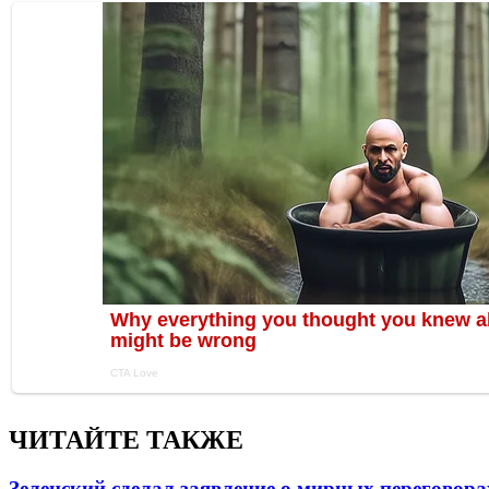
ЧИТАЙТЕ ТАКЖЕ
Зеленский сделал заявление о мирных переговора