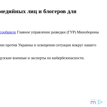
медийных лиц и блогеров для
сообщило
Главное управление разведки (ГУР) Минобороны
ссии против Украины и освещения ситуации вокруг нашего
узские военные и эксперты по кибербезопасности.