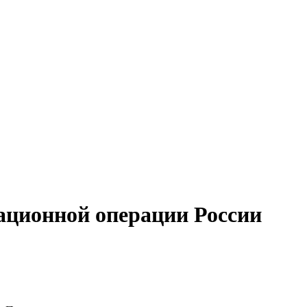
ационной операции России