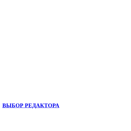
ВЫБОР РЕДАКТОРА