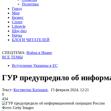
Политика
Город
Мир
Бизнес
Спорт
Lifestyle
Шоу-биз
Наука
БЛОГИ ЧИТАТЕЛЕЙ
СПЕЦТЕМА:
Война в Иране
ВСЕ ТЕМЫ
Вступление Украины в ЕС
ГУР предупредило об информ
Текст:
Костянтин Катишев
, 15 февраля 2024, 12:21
0
434
Фото: Getty Images