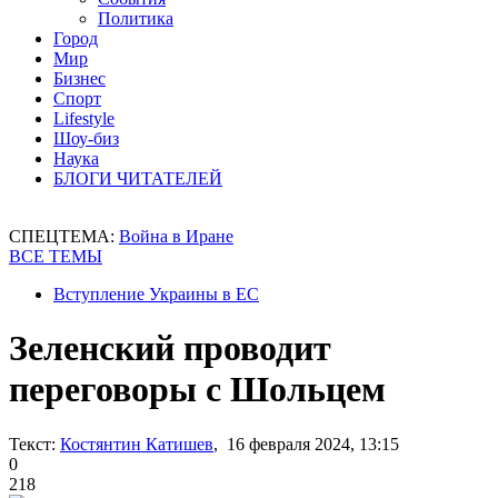
Политика
Город
Мир
Бизнес
Спорт
Lifestyle
Шоу-биз
Наука
БЛОГИ ЧИТАТЕЛЕЙ
СПЕЦТЕМА:
Война в Иране
ВСЕ ТЕМЫ
Вступление Украины в ЕС
Зеленский проводит
переговоры с Шольцем
Текст:
Костянтин Катишев
, 16 февраля 2024, 13:15
0
218