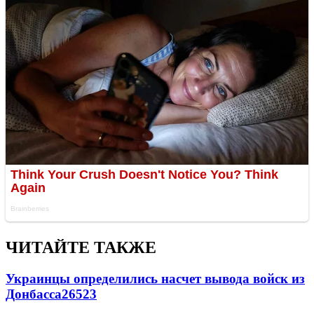
ЧИТАЙТЕ ТАКЖЕ
Украинцы определились насчет вывода войск из
Донбасса
26523