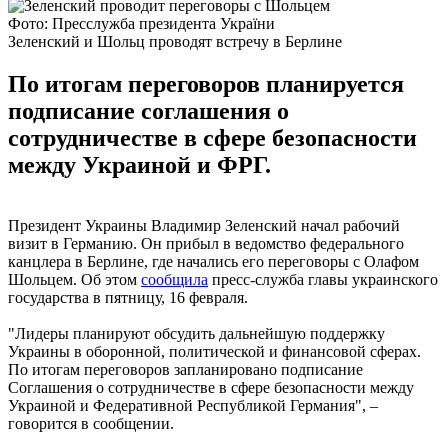
Фото: Пресслужба президента України
Зеленский и Шольц проводят встречу в Берлине
По итогам переговоров планируется
подписание соглашения о
сотрудничестве в сфере безопасности
между Украиной и ФРГ.
Президент Украины Владимир Зеленский начал рабочий
визит в Германию. Он прибыл в ведомство федерального
канцлера в Берлине, где начались его переговоры с Олафом
Шольцем. Об этом
сообщила
пресс-служба главы украинского
государства в пятницу, 16 февраля.
"Лидеры планируют обсудить дальнейшую поддержку
Украины в оборонной, политической и финансовой сферах.
По итогам переговоров запланировано подписание
Соглашения о сотрудничестве в сфере безопасности между
Украиной и Федеративной Республикой Германия", –
говорится в сообщении.