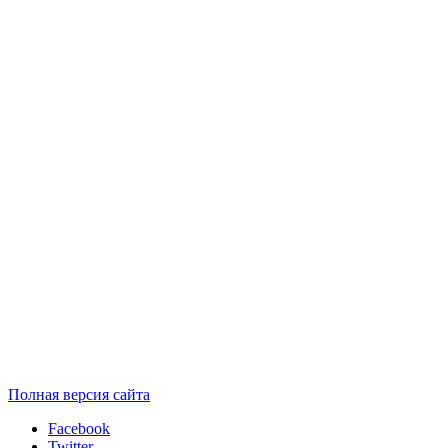
Полная версия сайта
Facebook
Twitter